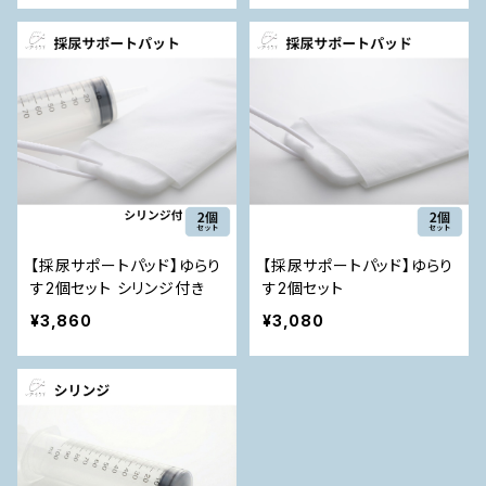
【採尿サポートパッド】ゆらり
【採尿サポートパッド】ゆらり
す2個セット シリンジ付き
す2個セット
¥3,860
¥3,080